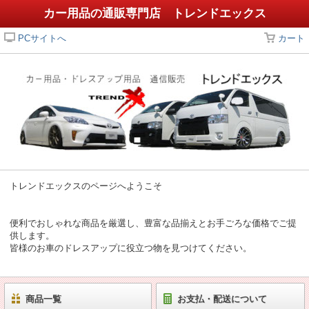
カー用品の通販専門店 トレンドエックス
PCサイトへ
カート
トレンドエックスのページへようこそ
便利でおしゃれな商品を厳選し、豊富な品揃えとお手ごろな価格でご提
供します。
皆様のお車のドレスアップに役立つ物を見つけてください。
商品一覧
お支払・配送について